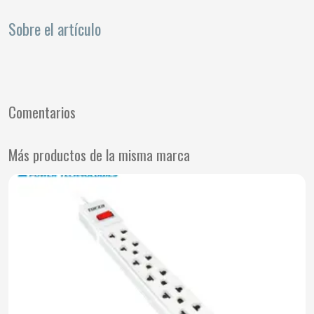
Sobre el artículo
Comentarios
Más productos de la misma marca