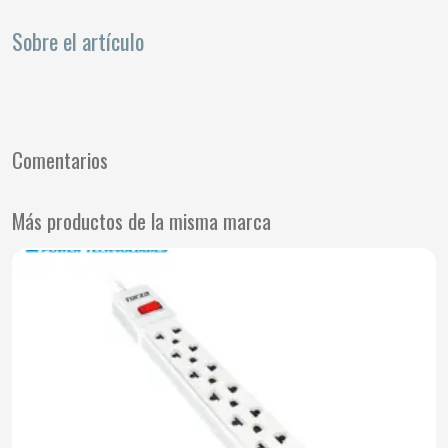
Sobre el artículo
Comentarios
Más productos de la misma marca