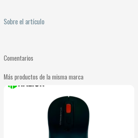
Sobre el artículo
Comentarios
Más productos de la misma marca