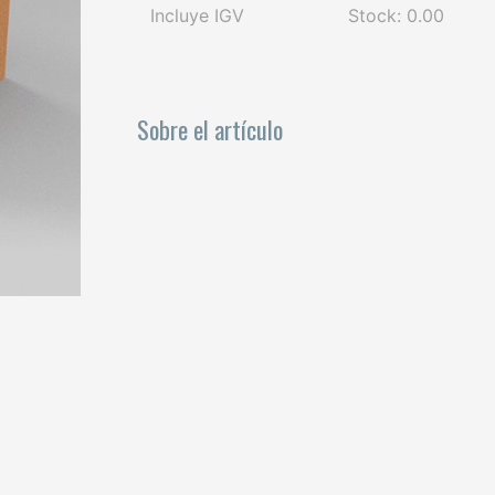
Incluye IGV
Stock: 0.00
Sobre el artículo