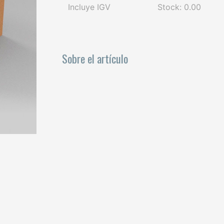
Incluye IGV
Stock: 0.00
Sobre el artículo