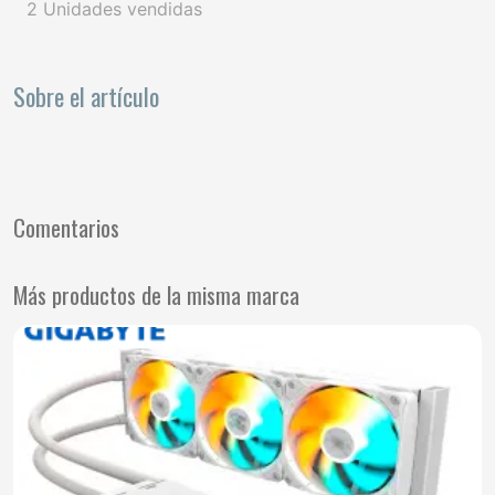
2 Unidades vendidas
Sobre el artículo
Comentarios
Más productos de la misma marca