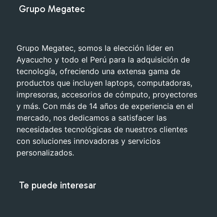
Grupo Megatec
Grupo Megatec, somos la elección líder en
Ayacucho y todo el Perú para la adquisición de
tecnología, ofreciendo una extensa gama de
productos que incluyen laptops, computadoras,
impresoras, accesorios de cómputo, proyectores
y más. Con más de 14 años de experiencia en el
mercado, nos dedicamos a satisfacer las
necesidades tecnológicas de nuestros clientes
con soluciones innovadoras y servicios
personalizados.
Te puede interesar