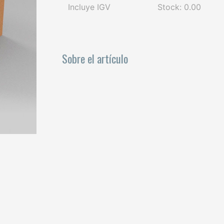
Incluye IGV
Stock: 0.00
Sobre el artículo