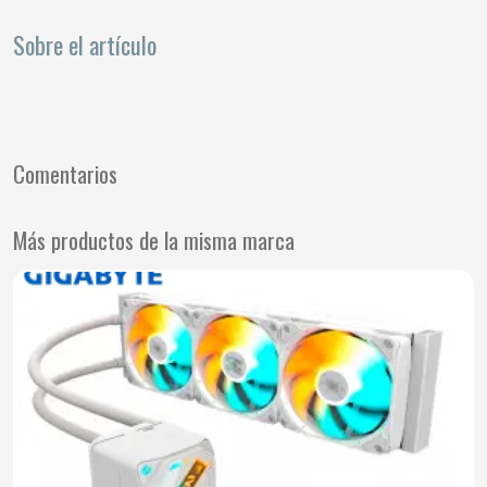
Sobre el artículo
Comentarios
Más productos de la misma marca