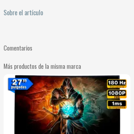
Sobre el artículo
Comentarios
Más productos de la misma marca