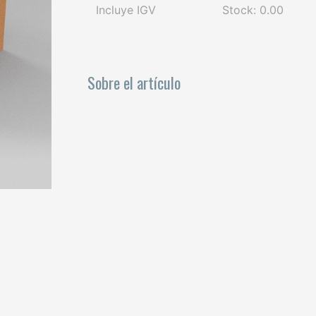
Incluye IGV
Stock: 0.00
Sobre el artículo