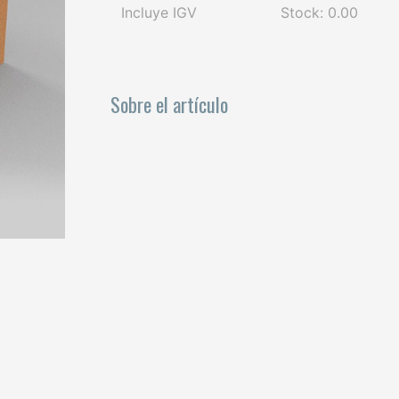
Incluye IGV
Stock: 0.00
Sobre el artículo