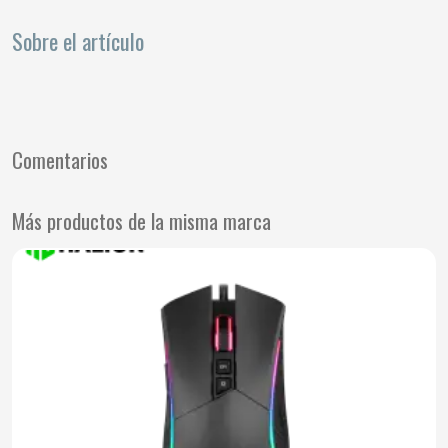
Sobre el artículo
Comentarios
Más productos de la misma marca