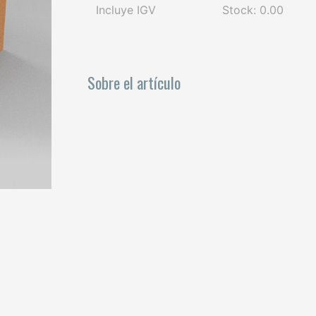
Incluye IGV
Stock: 0.00
Sobre el artículo