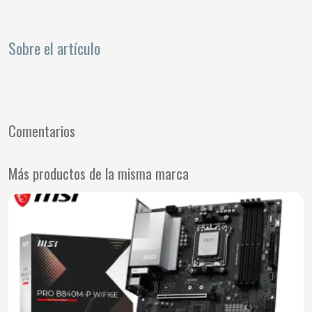
Sobre el artículo
Comentarios
Más productos de la misma marca