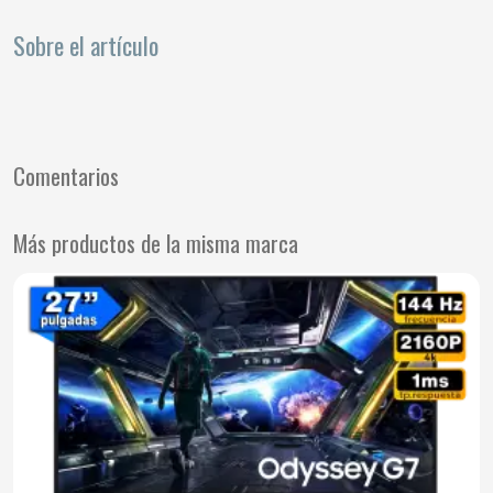
Sobre el artículo
Comentarios
Más productos de la misma marca