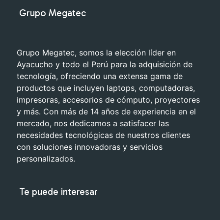
Grupo Megatec
Grupo Megatec, somos la elección líder en
Ayacucho y todo el Perú para la adquisición de
tecnología, ofreciendo una extensa gama de
productos que incluyen laptops, computadoras,
impresoras, accesorios de cómputo, proyectores
y más. Con más de 14 años de experiencia en el
mercado, nos dedicamos a satisfacer las
necesidades tecnológicas de nuestros clientes
con soluciones innovadoras y servicios
personalizados.
Te puede interesar