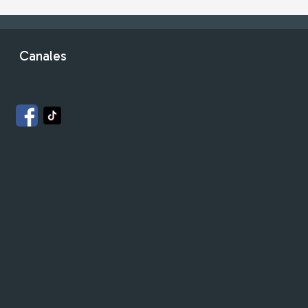
Canales