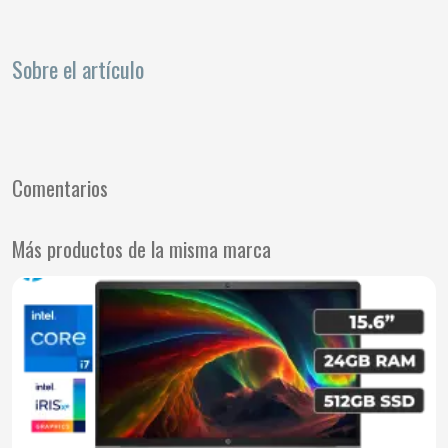
Sobre el artículo
Comentarios
Más productos de la misma marca