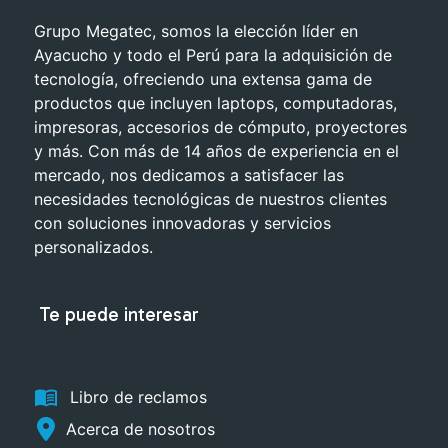
Grupo Megatec, somos la elección líder en
Ayacucho y todo el Perú para la adquisición de
tecnología, ofreciendo una extensa gama de
productos que incluyen laptops, computadoras,
impresoras, accesorios de cómputo, proyectores
y más. Con más de 14 años de experiencia en el
mercado, nos dedicamos a satisfacer las
necesidades tecnológicas de nuestros clientes
con soluciones innovadoras y servicios
personalizados.
Te puede interesar
menu_book
Libro de reclamos
Acerca de nosotros