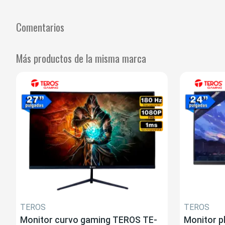
Comentarios
Más productos de la misma marca
TEROS
TEROS
Monitor curvo gaming TEROS TE-
Monitor 