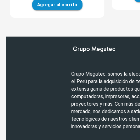
Agregar
al carrito
Grupo Megatec
Grupo Megatec, somos la elecc
el Perú para la adquisición de 
extensa gama de productos que
computadoras, impresoras, acc
proyectores y más. Con más de 
mercado, nos dedicamos a sati
tecnológicas de nuestros clien
innovadoras y servicios persona