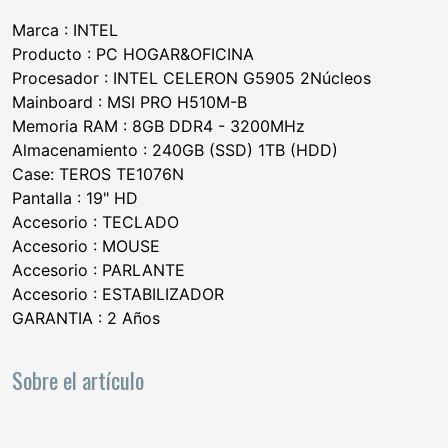
Marca : INTEL
Producto : PC HOGAR&OFICINA
Procesador : INTEL CELERON G5905 2Núcleos
Mainboard : MSI PRO H510M-B
Memoria RAM : 8GB DDR4 - 3200MHz
Almacenamiento : 240GB (SSD) 1TB (HDD)
Case: TEROS TE1076N
Pantalla : 19" HD
Accesorio : TECLADO
Accesorio : MOUSE
Accesorio : PARLANTE
Accesorio : ESTABILIZADOR
GARANTIA : 2 Años
Sobre el artículo