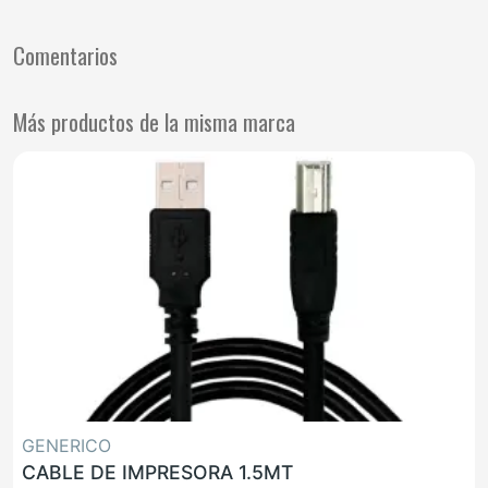
Comentarios
Más productos de la misma marca
GENERICO
CABLE DE IMPRESORA 1.5MT