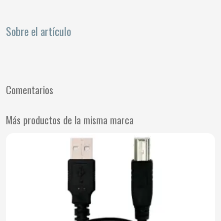
Sobre el artículo
Comentarios
Más productos de la misma marca