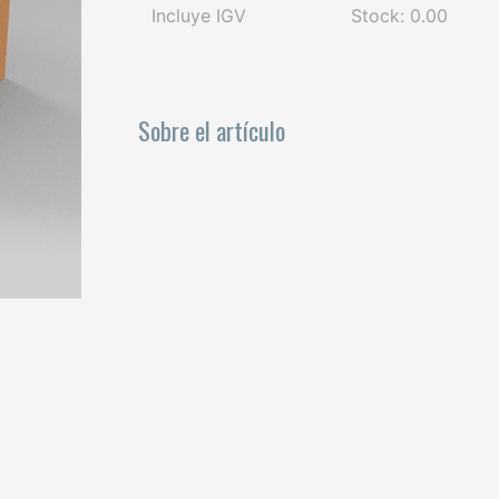
Incluye IGV
Stock: 0.00
Sobre el artículo