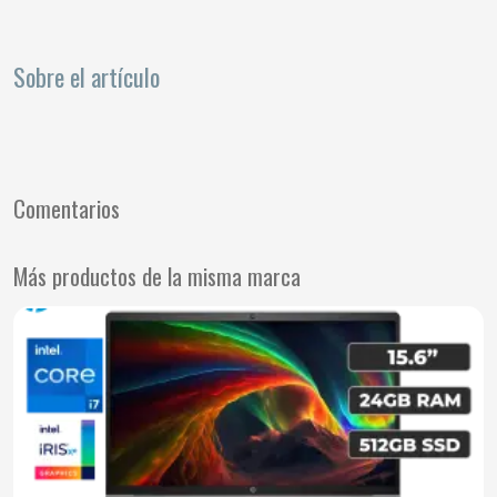
Sobre el artículo
Comentarios
Más productos de la misma marca