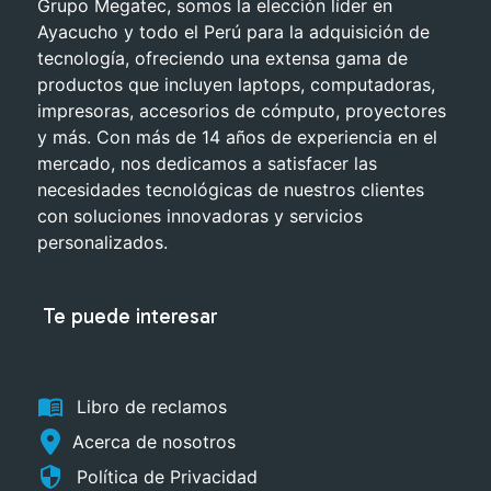
Grupo Megatec, somos la elección líder en
Ayacucho y todo el Perú para la adquisición de
tecnología, ofreciendo una extensa gama de
productos que incluyen laptops, computadoras,
impresoras, accesorios de cómputo, proyectores
y más. Con más de 14 años de experiencia en el
mercado, nos dedicamos a satisfacer las
necesidades tecnológicas de nuestros clientes
con soluciones innovadoras y servicios
personalizados.
Te puede interesar
menu_book
Libro de reclamos
Acerca de nosotros
security
Política de Privacidad