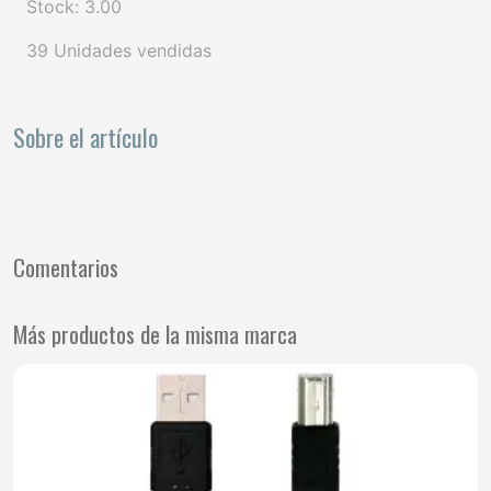
Stock: 3.00
39 Unidades vendidas
Sobre el artículo
Comentarios
Más productos de la misma marca