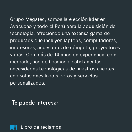
Grupo Megatec, somos la elección líder en
Ayacucho y todo el Perú para la adquisición de
tecnología, ofreciendo una extensa gama de
productos que incluyen laptops, computadoras,
impresoras, accesorios de cómputo, proyectores
y más. Con más de 14 años de experiencia en el
mercado, nos dedicamos a satisfacer las
necesidades tecnológicas de nuestros clientes
con soluciones innovadoras y servicios
personalizados.
Te puede interesar
menu_book
Libro de reclamos