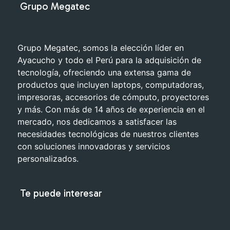
Grupo Megatec
Grupo Megatec, somos la elección líder en
Ayacucho y todo el Perú para la adquisición de
tecnología, ofreciendo una extensa gama de
productos que incluyen laptops, computadoras,
impresoras, accesorios de cómputo, proyectores
y más. Con más de 14 años de experiencia en el
mercado, nos dedicamos a satisfacer las
necesidades tecnológicas de nuestros clientes
con soluciones innovadoras y servicios
personalizados.
Te puede interesar