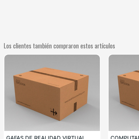
Los clientes también compraron estos artículos
GAFAS DE REALIDAD VIRTUAL
COMPUTAD