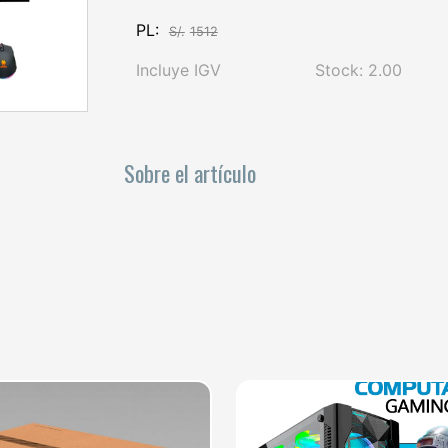
PL:
S/.
1512
Incluye IGV
Stock: 2.00
Sobre el artículo