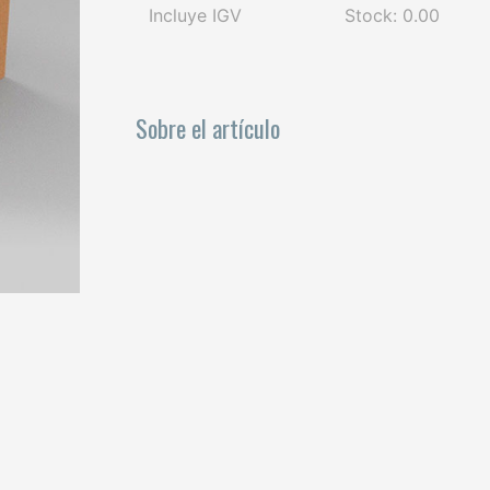
Incluye IGV
Stock: 0.00
Sobre el artículo