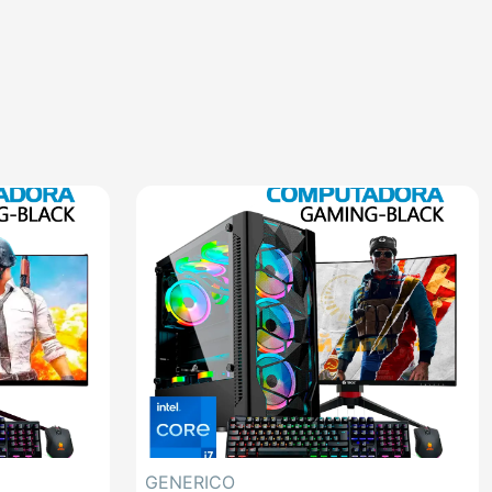
GENERICO