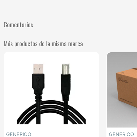
Comentarios
Más productos de la misma marca
GENERICO
GENERICO