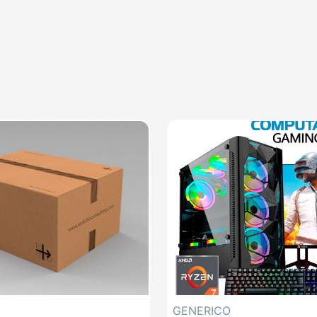
GENERICO