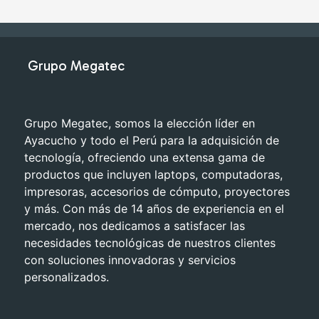
Grupo Megatec
Grupo Megatec, somos la elección líder en
Ayacucho y todo el Perú para la adquisición de
tecnología, ofreciendo una extensa gama de
productos que incluyen laptops, computadoras,
impresoras, accesorios de cómputo, proyectores
y más. Con más de 14 años de experiencia en el
mercado, nos dedicamos a satisfacer las
necesidades tecnológicas de nuestros clientes
con soluciones innovadoras y servicios
personalizados.