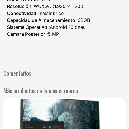
Resolución
:WUXGA (1.920 × 1.200)
Conectividad
:Inalámbrico
Capacidad de Almacenamiento
:32GB
Sistema Operativo
:Android 10 oneui
Cámara Posterior
:5 MP
Comentarios
Más productos de la misma marca