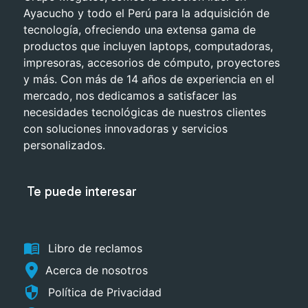
Ayacucho y todo el Perú para la adquisición de
tecnología, ofreciendo una extensa gama de
productos que incluyen laptops, computadoras,
impresoras, accesorios de cómputo, proyectores
y más. Con más de 14 años de experiencia en el
mercado, nos dedicamos a satisfacer las
necesidades tecnológicas de nuestros clientes
con soluciones innovadoras y servicios
personalizados.
Te puede interesar
menu_book
Libro de reclamos
Acerca de nosotros
security
Política de Privacidad