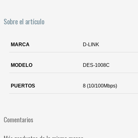
Sobre el artículo
MARCA
D-LINK
MODELO
DES-1008C
PUERTOS
8 (10/100Mbps)
Comentarios