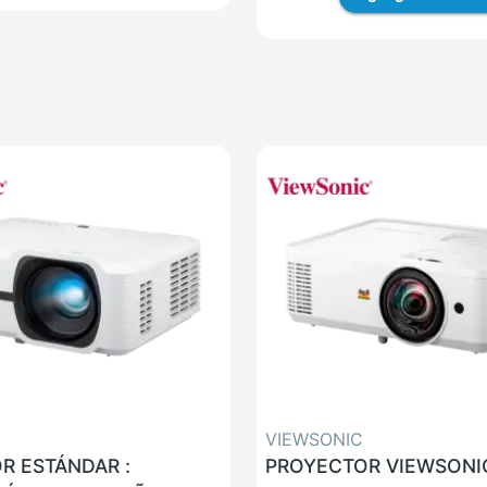
VIEWSONIC
R ESTÁNDAR :
PROYECTOR VIEWSONI