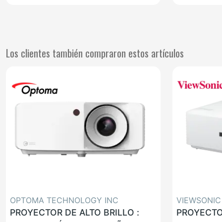
Los clientes también compraron estos artículos
OPTOMA TECHNOLOGY INC
VIEWSONIC
PROYECTOR DE ALTO BRILLO :
PROYECTO