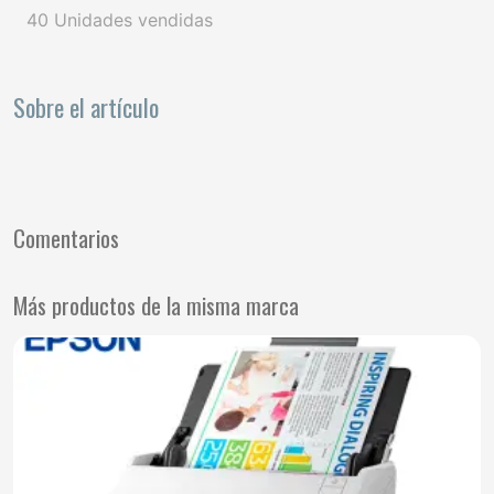
40 Unidades vendidas
Sobre el artículo
Comentarios
Más productos de la misma marca