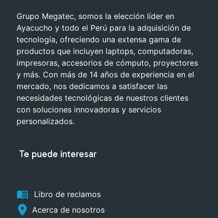
Grupo Megatec, somos la elección líder en
Ayacucho y todo el Perú para la adquisición de
tecnología, ofreciendo una extensa gama de
productos que incluyen laptops, computadoras,
impresoras, accesorios de cómputo, proyectores
y más. Con más de 14 años de experiencia en el
mercado, nos dedicamos a satisfacer las
necesidades tecnológicas de nuestros clientes
con soluciones innovadoras y servicios
personalizados.
Te puede interesar
menu_book
Libro de reclamos
Acerca de nosotros