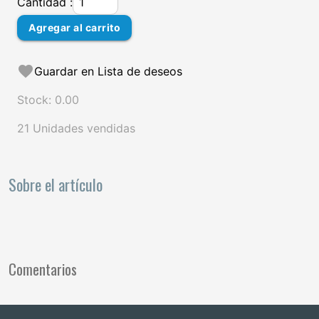
Cantidad :
Agregar al carrito
favorite
Guardar en Lista de deseos
Stock: 0.00
21 Unidades vendidas
Sobre el artículo
Comentarios