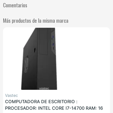
Comentarios
Más productos de la misma marca
Vastec
COMPUTADORA DE ESCRITORIO :
PROCESADOR: INTEL CORE I7-14700 RAM: 16