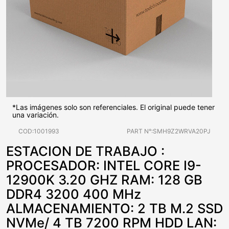
*Las imágenes solo son referenciales. El original puede tener
una variación.
COD:1001993
PART N°:SMH9Z2WRVA20PJ
ESTACION DE TRABAJO :
PROCESADOR: INTEL CORE I9-
12900K 3.20 GHZ RAM: 128 GB
DDR4 3200 400 MHz
ALMACENAMIENTO: 2 TB M.2 SSD
NVMe/ 4 TB 7200 RPM HDD LAN: