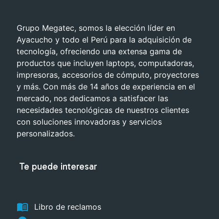
Grupo Megatec, somos la elección líder en
Ayacucho y todo el Perú para la adquisición de
tecnología, ofreciendo una extensa gama de
productos que incluyen laptops, computadoras,
impresoras, accesorios de cómputo, proyectores
y más. Con más de 14 años de experiencia en el
mercado, nos dedicamos a satisfacer las
necesidades tecnológicas de nuestros clientes
con soluciones innovadoras y servicios
personalizados.
Te puede interesar
menu_book
Libro de reclamos