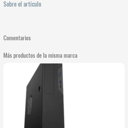
Sobre el artículo
Comentarios
Más productos de la misma marca