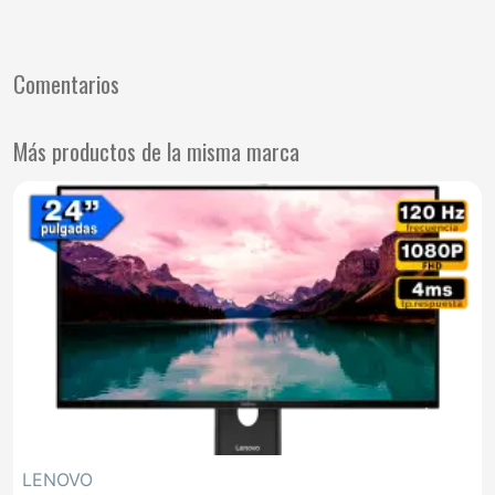
Comentarios
Más productos de la misma marca
LENOVO