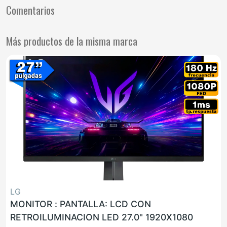
Comentarios
Más productos de la misma marca
LG
MONITOR : PANTALLA: LCD CON
RETROILUMINACION LED 27.0" 1920X1080